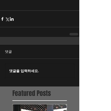
댓글
댓글을 입력하세요.
Featured Posts