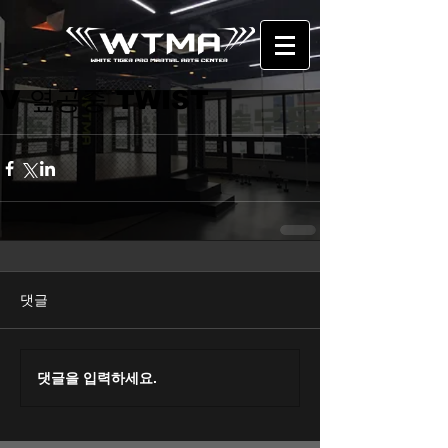
V 옆공중 TWIST
댓글
댓글을 입력하세요.